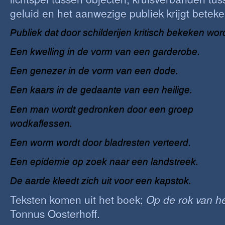
geluid en het aanwezige publiek krijgt beteke
Publiek dat door schilderijen kritisch bekeken word
Een kwelling in de vorm van een garderobe.
Een genezer in de vorm van een dode.
Een kaars in de gedaante van een heilige.
Een man wordt gedronken door een groep
wodkaflessen.
Een worm wordt door bladresten verteerd.
Een epidemie op zoek naar een landstreek.
De aarde kleedt zich uit voor een kapstok.
Teksten komen uit het boek;
Op de rok van h
Tonnus Oosterhoff.