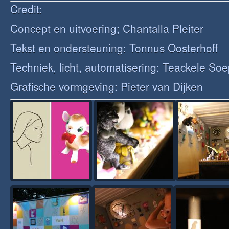
Credit:
Concept en uitvoering; Chantalla Pleiter
Tekst en ondersteuning: Tonnus Oosterhoff
Techniek, licht, automatisering: Teackele So
Grafische vormgeving: Pieter van Dijken