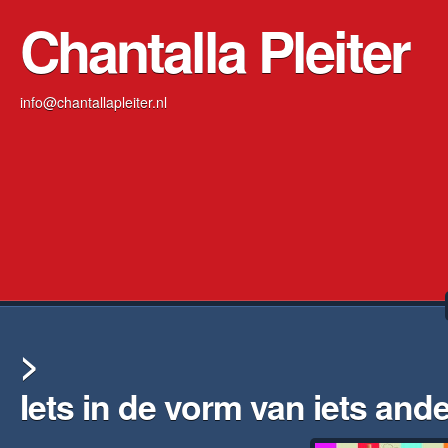
Chantalla Pleiter
info@chantallapleiter.nl
>
Iets in de vorm van iets ande