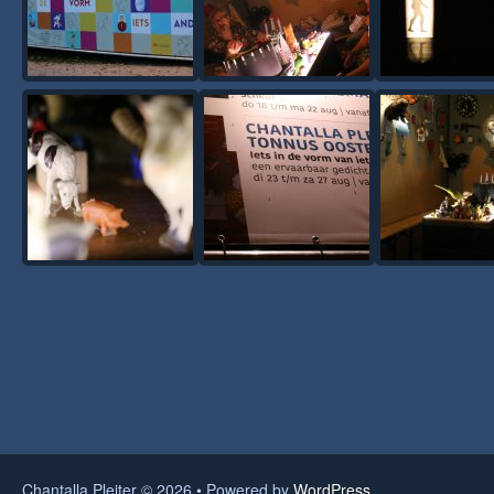
Chantalla Pleiter © 2026 • Powered by
WordPress