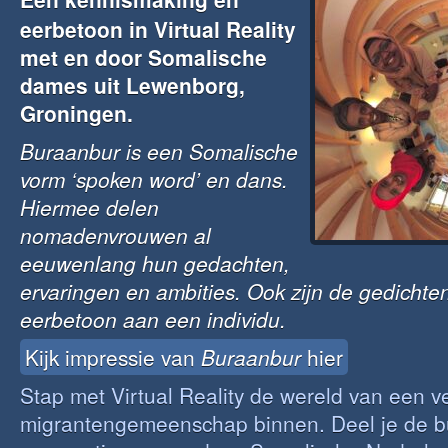
eerbetoon in Virtual Reality
met en door Somalische
dames uit Lewenborg,
Groningen.
Buraanbur is een Somalische
vorm ‘spoken word’ en dans.
Hiermee delen
nomadenvrouwen al
eeuwenlang hun gedachten,
ervaringen en ambities. Ook zijn de gedichte
eerbetoon aan een individu.
Kijk impressie van
Buraanbur
hier
Stap met Virtual Reality de wereld van een 
migrantengemeenschap binnen. Deel je de b