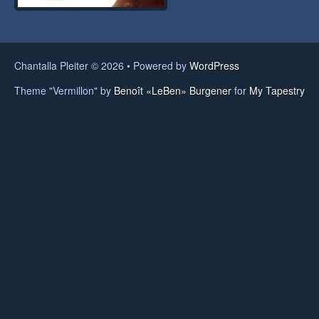
Chantalla Pleiter © 2026 • Powered by
WordPress
Theme "Vermillon" by
Benoît «LeBen» Burgener
for
My Tapestry