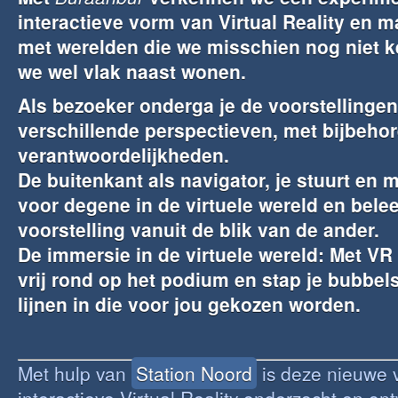
interactieve vorm van Virtual Reality en m
met werelden die we misschien nog niet 
we wel vlak naast wonen.
Als bezoeker onderga je de voorstellinge
verschillende perspectieven, met bijbeho
verantwoordelijkheden.
De buitenkant als navigator, je stuurt en 
voor degene in de virtuele wereld en belee
voorstelling vanuit de blik van de ander.
De immersie in de virtuele wereld: Met VR 
vrij rond op het podium en stap je bubbel
lijnen in die voor jou gekozen worden.
Met hulp van
Station Noord
is deze nieuwe 