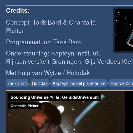
Credits:
Concept: Tarik Barri & Chantalla
Pleiter
Programmatuur: Tarik Barri
Ondersteuning: Kapteyn Instituut,
Rijksuniversiteit Groningen, Gijs Verdoes Klei
Met hulp van Wytze / Holodak
Tarik Barri
//
Holodak
//
Kapteyn mobiel planetarium
//
Noorderzon 