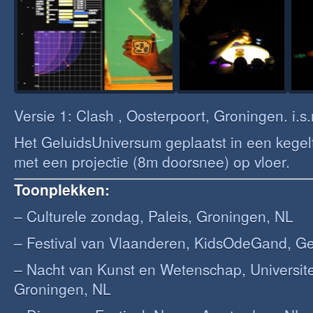
Versie 1: Clash , Oosterpoort, Groningen. i.
Het GeluidsUniversum geplaatst in een kegel
met een projectie (8m doorsnee) op vloer.
Toonplekken:
– Culturele zondag, Paleis, Groningen, NL
– Festival van Vlaanderen, KidsOdeGand, Ge
– Nacht van Kunst en Wetenschap, Universit
Groningen, NL