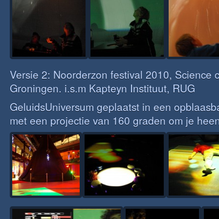
Versie 2: Noorderzon festival 2010, Science 
Groningen. i.s.m Kapteyn Instituut, RUG
GeluidsUniversum geplaatst in een opblaasb
met een projectie van 160 graden om je heen